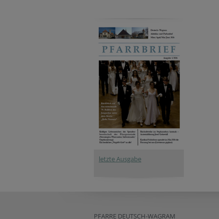
letzte Ausgabe
PFARRE DEUTSCH-WAGRAM