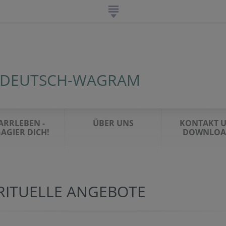
 DEUTSCH-WAGRAM
ARRLEBEN -
ÜBER UNS
KONTAKT 
AGIER DICH!
DOWNLOA
IRITUELLE ANGEBOTE