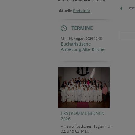
vor
aktuelle
Preis-Info
TERMINE
Mi.., 19. August 2026 19:00
Eucharistische
Anbetung Alte Kirche
ERSTKOMMUNIONEN
2026
An zwei festlichen Tagen – am
02. und 03. Mai...