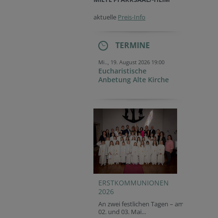
aktuelle
Preis-Info
TERMINE
Mi.., 19. August 2026 19:00
Eucharistische
Anbetung Alte Kirche
ERSTKOMMUNIONEN
2026
An zwei festlichen Tagen – am
02. und 03. Mai...