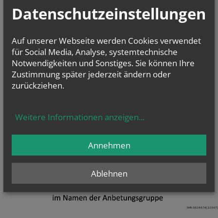
Datenschutzeinstellungen
Auf unserer Webseite werden Cookies verwendet
für Social Media, Analyse, systemtechnische
Notwendigkeiten und Sonstiges. Sie können Ihre
Zustimmung später jederzeit ändern oder
zurückziehen.
Weitere Informationen anzeigen
...
Annehmen
Ablehnen