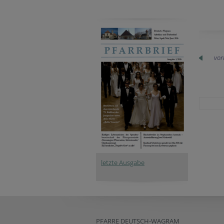
vor
letzte Ausgabe
PFARRE DEUTSCH-WAGRAM