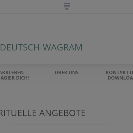
 DEUTSCH-WAGRAM
ARRLEBEN -
ÜBER UNS
KONTAKT 
AGIER DICH!
DOWNLOA
IRITUELLE ANGEBOTE