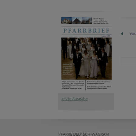
vor
letzte Ausgabe
PFARRE DEUTSCH-WAGRAM