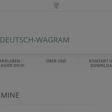
 DEUTSCH-WAGRAM
ARRLEBEN -
ÜBER UNS
KONTAKT 
AGIER DICH!
DOWNLOA
RMINE