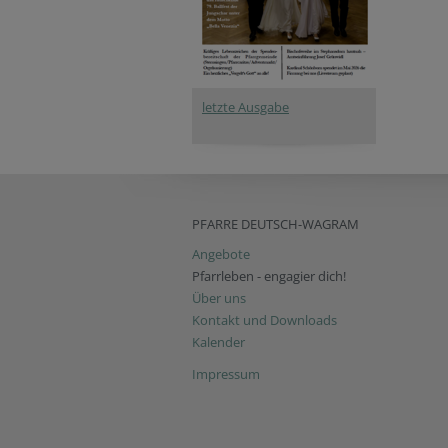
letzte Ausgabe
PFARRE DEUTSCH-WAGRAM
Angebote
Pfarrleben - engagier dich!
Über uns
Kontakt und Downloads
Kalender
Impressum