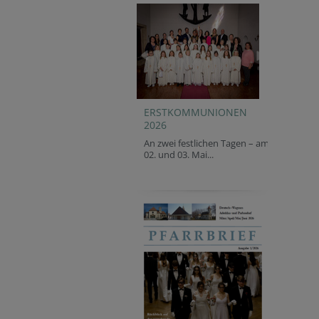
ERSTKOMMUNIONEN
2026
An zwei festlichen Tagen – am
02. und 03. Mai...