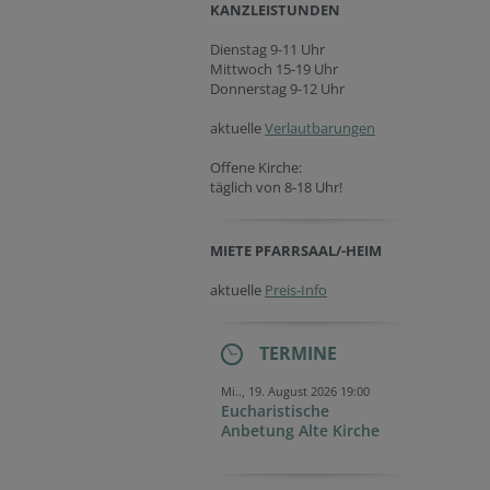
KANZLEISTUNDEN
Dienstag 9-11 Uhr
Mittwoch 15-19 Uhr
Donnerstag 9-12 Uhr
aktuelle
Verlautbarungen
Offene Kirche:
täglich von 8-18 Uhr!
MIETE PFARRSAAL/-HEIM
aktuelle
Preis-Info
TERMINE
Mi.., 19. August 2026 19:00
Eucharistische
Anbetung Alte Kirche