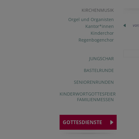
KIRCHENMUSIK
Orgel und Organisten
vor
Kantor*innen
Kinderchor
Regenbogenchor
JUNGSCHAR
BASTELRUNDE
SENIORENRUNDEN
KINDERWORTGOTTESFEIER
FAMILIENMESSEN
GOTTESDIENSTE