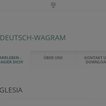
 DEUTSCH-WAGRAM
ARRLEBEN -
ÜBER UNS
KONTAKT 
AGIER DICH!
DOWNLOA
GLESIA