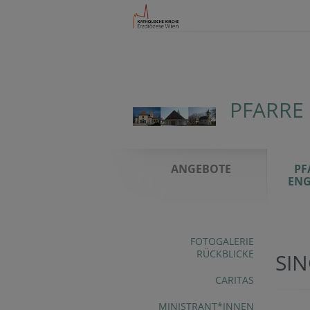
PFARRE
ANGEBOTE
PF
ENG
FOTOGALERIE
RÜCKBLICKE
SIN
CARITAS
MINISTRANT*INNEN