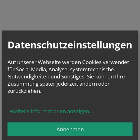
Datenschutzeinstellungen
Auf unserer Webseite werden Cookies verwendet
für Social Media, Analyse, systemtechnische
Notwendigkeiten und Sonstiges. Sie können Ihre
Zustimmung später jederzeit ändern oder
zurückziehen.
Weitere Informationen anzeigen
...
Annehmen