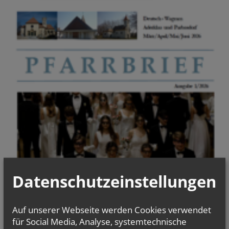
Datenschutzeinstellungen
Auf unserer Webseite werden Cookies verwendet
für Social Media, Analyse, systemtechnische