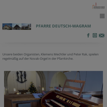
PFARRE DEUTSCH-WAGRAM
Unsere beiden Organisten, Klemens Mechtler und Peter Rak, spielen
regelmäßig auf der Novak-Orgel in der Pfarrkirche.