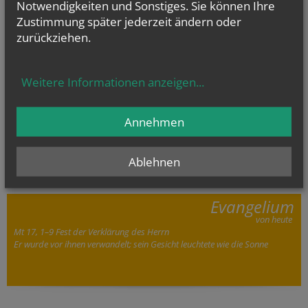
Notwendigkeiten und Sonstiges. Sie können Ihre
Zustimmung später jederzeit ändern oder
zurückziehen.
Weitere Informationen anzeigen
...
Annehmen
letzte Ausgabe
Ablehnen
Evangelium
von heute
Mt 17, 1–9 Fest der Verklärung des Herrn
Er wurde vor ihnen verwandelt; sein Gesicht leuchtete wie die Sonne