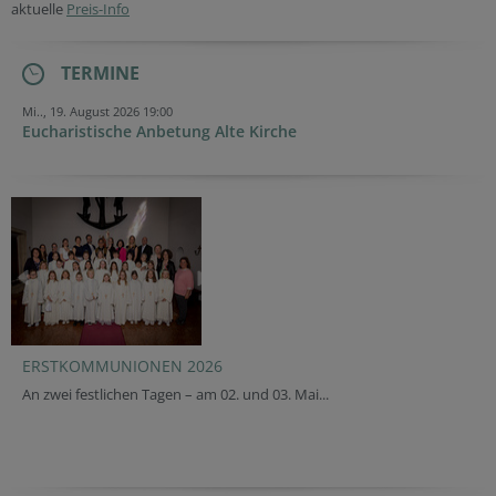
aktuelle
Preis-Info
TERMINE
Mi.., 19. August 2026 19:00
Eucharistische Anbetung Alte Kirche
ERSTKOMMUNIONEN 2026
An zwei festlichen Tagen – am 02. und 03. Mai...