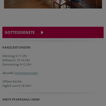
GOTTESDIENSTE
KANZLEISTUNDEN
Dienstag 9-11 Uhr
Mittwoch 15-19 Uhr
Donnerstag 9-12 Uhr
aktuelle
Verlautbarungen
Offene Kirche:
täglich von 8-18 Uhr!
MIETE PFARRSAAL/-HEIM