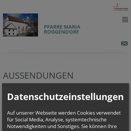
PFARRE MARIA
ROGGENDORF
AUSSENDUNGEN
Datenschutzeinstellungen
vorherige
weitere
Auf unserer Webseite werden Cookies verwendet
für Social Media, Analyse, systemtechnische
Notwendigkeiten und Sonstiges. Sie können Ihre