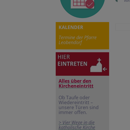
vor
KALENDER
Termine der Pfarre
Leobendorf
Alles über den
Kircheneintritt
Ob Taufe oder
Wiedereintritt –
unsere Türen sind
immer offen.
> Vier Wege in die
katholische Kirche