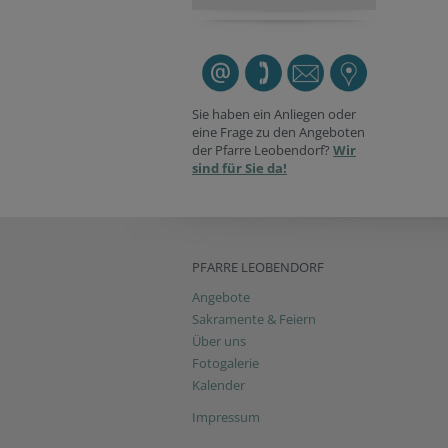
Sie haben ein Anliegen oder
eine Frage zu den Angeboten
der Pfarre Leobendorf?
Wir
sind für Sie da!
PFARRE LEOBENDORF
Angebote
Sakramente & Feiern
Über uns
Fotogalerie
Kalender
Impressum