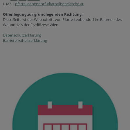
E-Mail:
pfarre.leobendorf@katholischekirche.at
Offenlegung zur grundlegenden Richtung:
Diese Seite ist der Webauftritt von Pfarre Leobendorf im Rahmen des
Webportals der Erzdiözese Wien.
Datenschutzerklärung
Barrierefreiheitserklärung