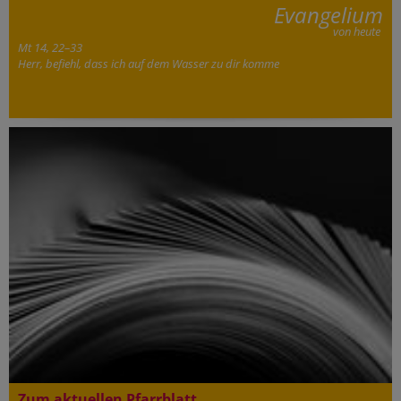
Evangelium
von heute
Mt 14, 22–33
Herr, befiehl, dass ich auf dem Wasser zu dir komme
Zum aktuellen Pfarrblatt