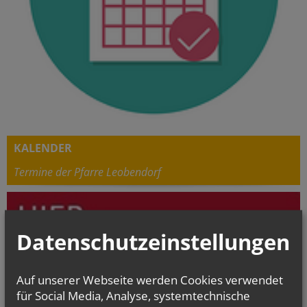
KALENDER
Termine der Pfarre Leobendorf
Datenschutzeinstellungen
Auf unserer Webseite werden Cookies verwendet
für Social Media, Analyse, systemtechnische