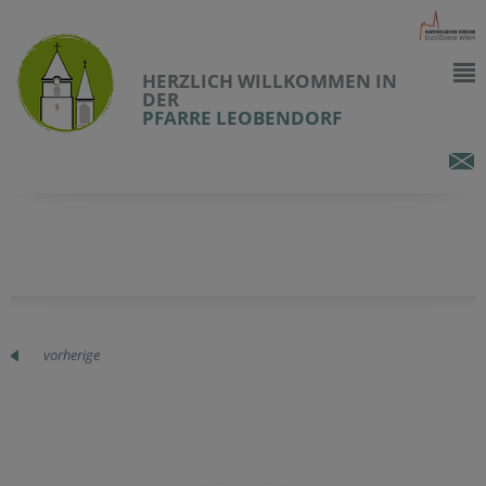
HERZLICH WILLKOMMEN IN
DER
PFARRE LEOBENDORF
vorherige