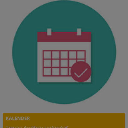
KALENDER