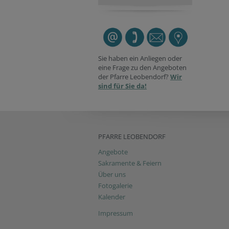
Sie haben ein Anliegen oder
eine Frage zu den Angeboten
der Pfarre Leobendorf?
Wir
sind für Sie da!
PFARRE LEOBENDORF
Angebote
Sakramente & Feiern
Über uns
Fotogalerie
Kalender
Impressum