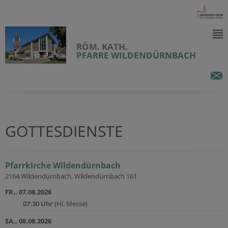
RÖM. KATH.
PFARRE WILDENDÜRNBACH
GOTTESDIENSTE
Pfarrkirche Wildendürnbach
2164 Wildendürnbach, Wildendürnbach 161
FR., 07.08.2026
07:30 Uhr
(Hl. Messe)
SA., 08.08.2026