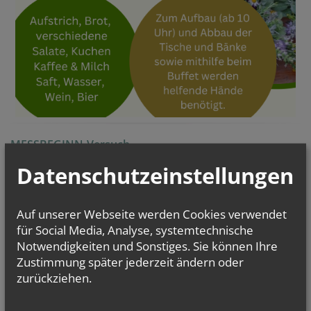
MESSBEGINN-Versuch
Datenschutzeinstellungen
Auf unserer Webseite werden Cookies verwendet
für Social Media, Analyse, systemtechnische
Notwendigkeiten und Sonstiges. Sie können Ihre
Zustimmung später jederzeit ändern oder
zurückziehen.