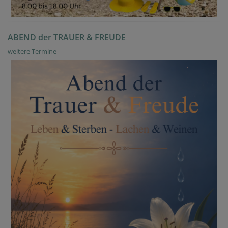
ABEND der TRAUER & FREUDE
weitere Termine