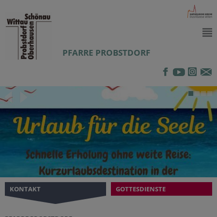
PFARRE PROBSTDORF
KONTAKT
GOTTESDIENSTE