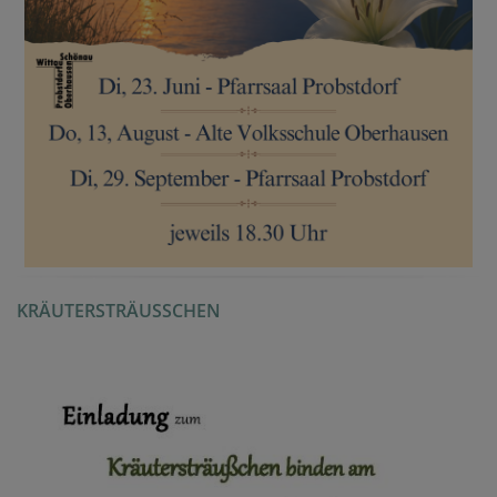
KRÄUTERSTRÄUSSCHEN