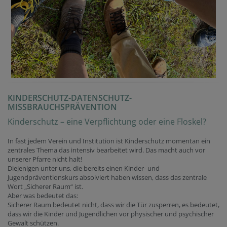
KINDERSCHUTZ-DATENSCHUTZ-
MISSBRAUCHSPRÄVENTION
Kinderschutz – eine Verpflichtung oder eine Floskel?
In fast jedem Verein und Institution ist Kinderschutz momentan ein
zentrales Thema das intensiv bearbeitet wird. Das macht auch vor
unserer Pfarre nicht halt!
Diejenigen unter uns, die bereits einen Kinder- und
Jugendpräventionskurs absolviert haben wissen, dass das zentrale
Wort „Sicherer Raum“ ist.
Aber was bedeutet das:
Sicherer Raum bedeutet nicht, dass wir die Tür zusperren, es bedeutet,
dass wir die Kinder und Jugendlichen vor physischer und psychischer
Gewalt schützen.