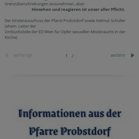
Grenzüberschreitungen anzunehmen, aber:
Hinsehen und reagieren ist unser aller Pflicht.
Der Kinderausschuss der Pfarre Probstdorf sowie Helmut Schüller
(ehem. Leiter der
Ombudsstelle der ED Wien für Opfer sexuellen Missbrauchs in der
Kirche)
vorherige
weitere
1
2