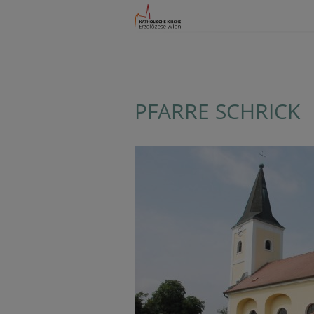
PFARRE SCHRICK