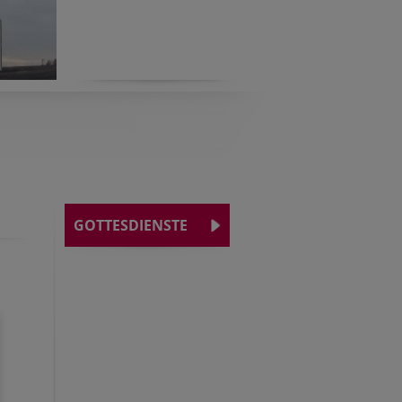
GOTTESDIENSTE