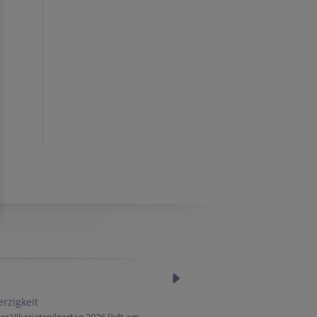
rzigkeit