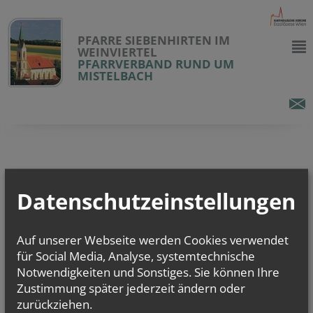
PFARRE SIEBENHIRTEN IM
WEINVIERTEL
PFARRVERBAND RUND UM
MISTELBACH
Datenschutzeinstellungen
Auf unserer Webseite werden Cookies verwendet
für Social Media, Analyse, systemtechnische
Notwendigkeiten und Sonstiges. Sie können Ihre
Zustimmung später jederzeit ändern oder
zurückziehen.