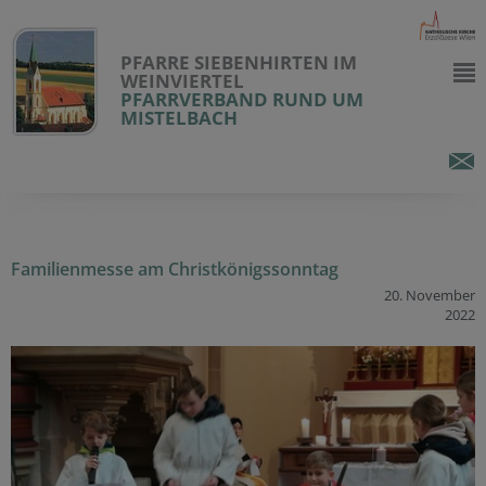
PFARRE SIEBENHIRTEN IM
WEINVIERTEL
PFARRVERBAND RUND UM
MISTELBACH
Familienmesse am Christkönigssonntag
20. November
2022