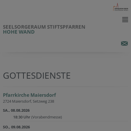
SEELSORGERAUM STIFTSPFARREN
HOHE WAND
GOTTESDIENSTE
Pfarrkirche Maiersdorf
2724 Maiersdorf, Setzweg 238
SA., 08.08.2026
18:30 Uhr
(Vorabendmesse)
SO., 09.08.2026