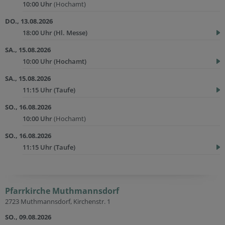
10:00 Uhr
(Hochamt)
DO., 13.08.2026
18:00 Uhr
(Hl. Messe)
SA., 15.08.2026
10:00 Uhr
(Hochamt)
SA., 15.08.2026
11:15 Uhr
(Taufe)
SO., 16.08.2026
10:00 Uhr
(Hochamt)
SO., 16.08.2026
11:15 Uhr
(Taufe)
Pfarrkirche Muthmannsdorf
2723 Muthmannsdorf, Kirchenstr. 1
SO., 09.08.2026