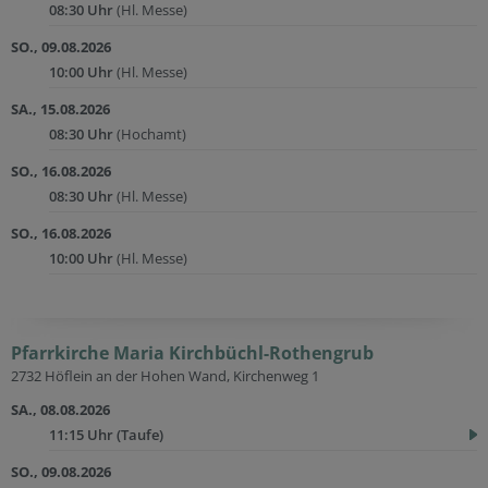
08:30 Uhr
(Hl. Messe)
SO., 09.08.2026
10:00 Uhr
(Hl. Messe)
SA., 15.08.2026
08:30 Uhr
(Hochamt)
SO., 16.08.2026
08:30 Uhr
(Hl. Messe)
SO., 16.08.2026
10:00 Uhr
(Hl. Messe)
Pfarrkirche Maria Kirchbüchl-Rothengrub
2732 Höflein an der Hohen Wand, Kirchenweg 1
SA., 08.08.2026
11:15 Uhr
(Taufe)
SO., 09.08.2026