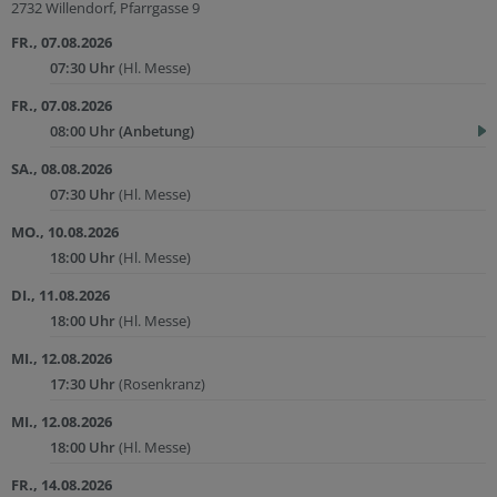
2732 Willendorf, Pfarrgasse 9
FR., 07.08.2026
07:30 Uhr
(Hl. Messe)
FR., 07.08.2026
08:00 Uhr
(Anbetung)
SA., 08.08.2026
07:30 Uhr
(Hl. Messe)
MO., 10.08.2026
18:00 Uhr
(Hl. Messe)
DI., 11.08.2026
18:00 Uhr
(Hl. Messe)
MI., 12.08.2026
17:30 Uhr
(Rosenkranz)
MI., 12.08.2026
18:00 Uhr
(Hl. Messe)
FR., 14.08.2026