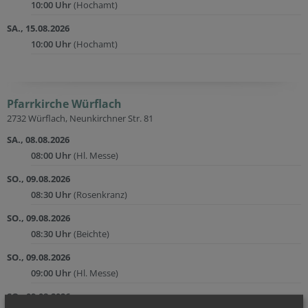
10:00 Uhr
(Hochamt)
SA., 15.08.2026
10:00 Uhr
(Hochamt)
Pfarrkirche Würflach
2732 Würflach, Neunkirchner Str. 81
SA., 08.08.2026
08:00 Uhr
(Hl. Messe)
SO., 09.08.2026
08:30 Uhr
(Rosenkranz)
SO., 09.08.2026
08:30 Uhr
(Beichte)
SO., 09.08.2026
09:00 Uhr
(Hl. Messe)
SO., 09.08.2026