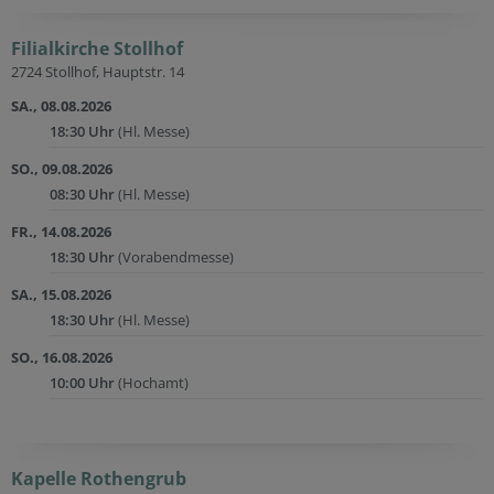
Filialkirche Stollhof
2724 Stollhof, Hauptstr. 14
SA., 08.08.2026
18:30 Uhr
(Hl. Messe)
SO., 09.08.2026
08:30 Uhr
(Hl. Messe)
FR., 14.08.2026
18:30 Uhr
(Vorabendmesse)
SA., 15.08.2026
18:30 Uhr
(Hl. Messe)
SO., 16.08.2026
10:00 Uhr
(Hochamt)
Kapelle Rothengrub