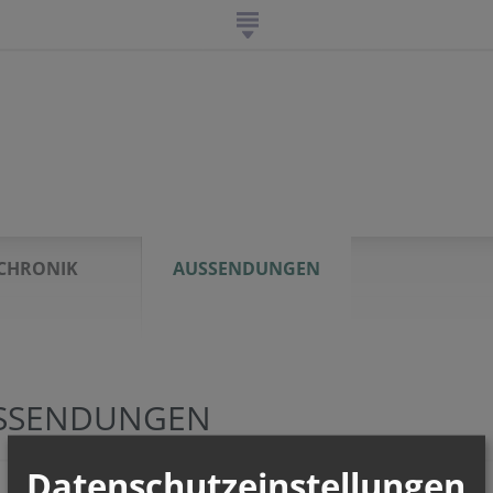
CHRONIK
AUSSENDUNGEN
SSENDUNGEN
Datenschutzeinstellungen