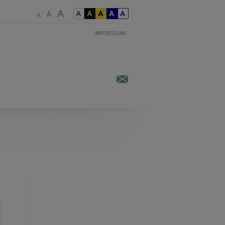
IMPRESSUM