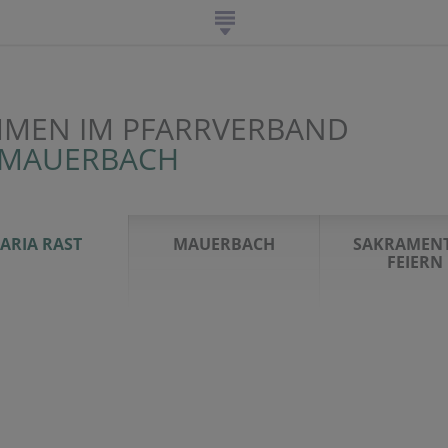
MEN IM PFARRVERBAND
-MAUERBACH
ARIA RAST
MAUERBACH
SAKRAMENT
FEIERN