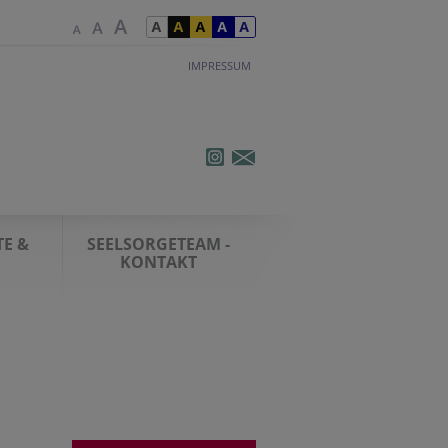
IMPRESSUM
E &
SEELSORGETEAM -
KONTAKT