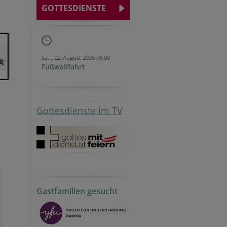
GOTTESDIENSTE
Sa.., 22. August 2026 06:00
Fußwallfahrt
Gottesdienste im TV
Gastfamilien gesucht