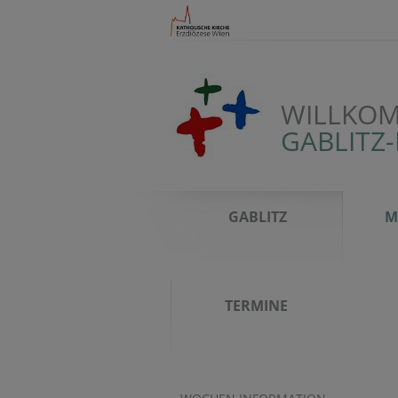
WILLKOM
GABLITZ
GABLITZ
M
TERMINE