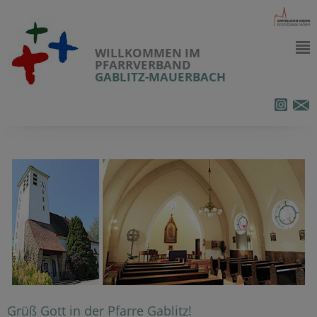
WILLKOMMEN IM
PFARRVERBAND
GABLITZ-MAUERBACH
Grüß Gott in der Pfarre Gablitz!