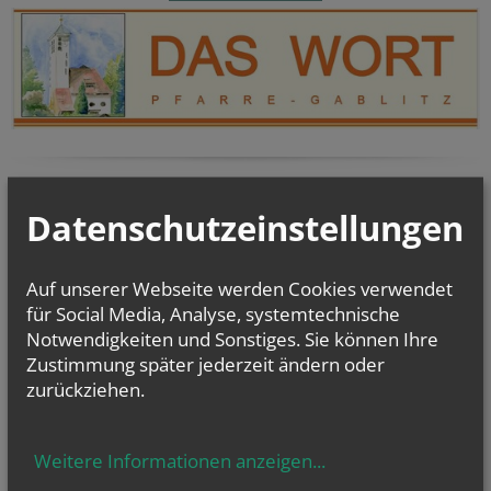
Pfarrblatt Maria Rast und Mauerbach
Datenschutzeinstellungen
Auf unserer Webseite werden Cookies verwendet
für Social Media, Analyse, systemtechnische
Notwendigkeiten und Sonstiges. Sie können Ihre
Zustimmung später jederzeit ändern oder
zurückziehen.
MÜTTERRUNDE SOMMERFRÜHSTÜCK
Weitere Informationen anzeigen
...