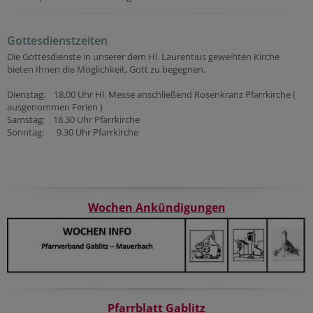
Gottesdienstzeiten
Die Gottesdienste in unserer dem Hl. Laurentius geweihten Kirche
bieten Ihnen die Möglichkeit, Gott zu begegnen.
Dienstag: 18.00 Uhr Hl. Messe anschließend Rosenkranz Pfarrkirche (
ausgenommen Ferien )
Samstag: 18.30 Uhr Pfarrkirche
Sonntag: 9.30 Uhr Pfarrkirche
Wochen Ankündigungen
Pfarrblatt Gablitz