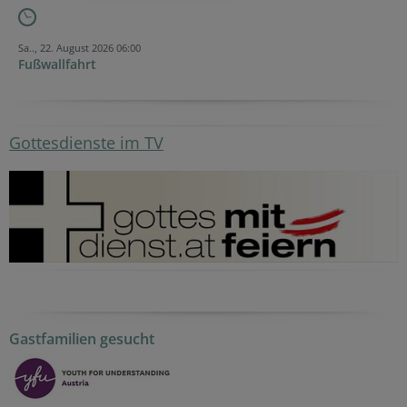
Sa.., 22. August 2026 06:00
Fußwallfahrt
Gottesdienste im TV
Gastfamilien gesucht