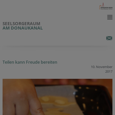
SEELSORGERAUM
AM DONAUKANAL
Teilen kann Freude bereiten
10. November
2017