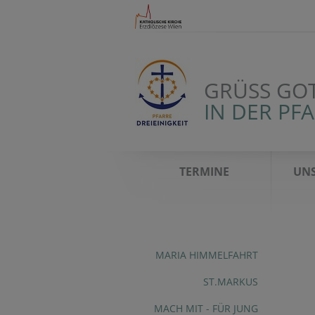
GRÜSS GOT
IN DER PFA
TERMINE
UNS
MARIA HIMMELFAHRT
ST.MARKUS
MACH MIT - FÜR JUNG