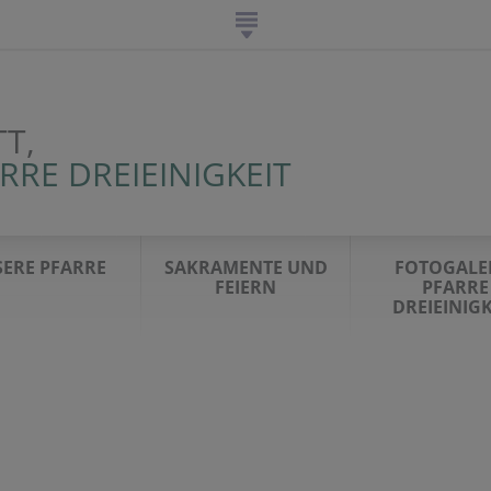
T,
RRE DREIEINIGKEIT
ERE PFARRE
SAKRAMENTE UND
FOTOGALE
FEIERN
PFARRE
DREIEINIGK