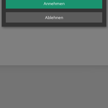
Annehmen
Ablehnen