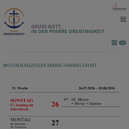
GRÜSS GOTT,
IN DER PFARRE DREIEINIGKEIT
WOCHENANZEIGER MARIA HIMMELFAHRT