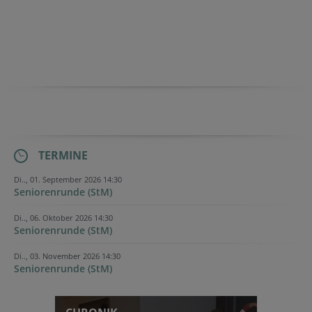
TERMINE
Di.., 01. September 2026 14:30
Seniorenrunde (StM)
Di.., 06. Oktober 2026 14:30
Seniorenrunde (StM)
Di.., 03. November 2026 14:30
Seniorenrunde (StM)