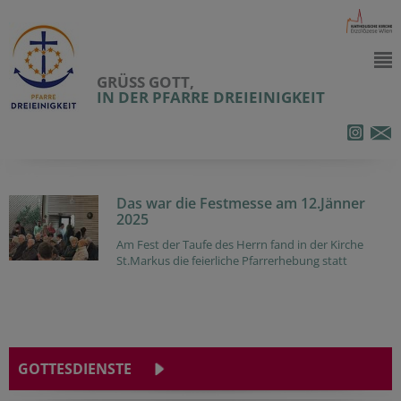
GRÜSS GOTT,
IN DER PFARRE DREIEINIGKEIT
Das war die Festmesse am 12.Jänner
2025
Am Fest der Taufe des Herrn fand in der Kirche
St.Markus die feierliche Pfarrerhebung statt
GOTTESDIENSTE