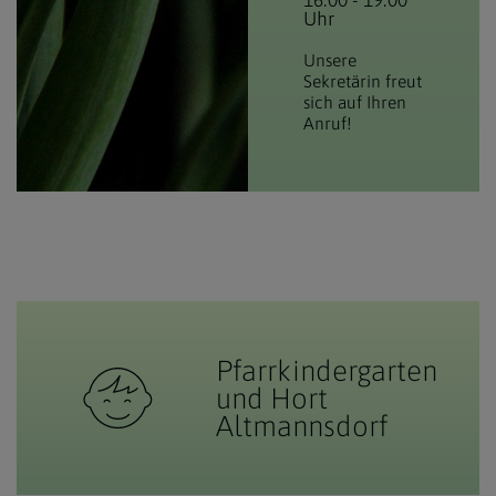
Uhr
Unsere
Sekretärin freut
sich auf Ihren
Anruf!
Pfarrkindergarten
und Hort
Altmannsdorf