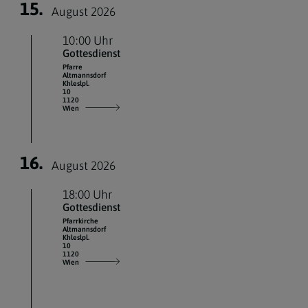
15.
August 2026
10:00 Uhr
Gottesdienst
Pfarre
Altmannsdorf
Khleslpl.
10
1120
Wien
16.
August 2026
18:00 Uhr
Gottesdienst
Pfarrkirche
Altmannsdorf
Khleslpl.
10
1120
Wien