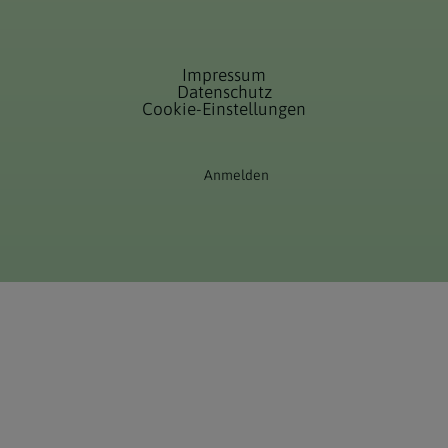
Impressum
Datenschutz
Cookie-Einstellungen
Anmelden