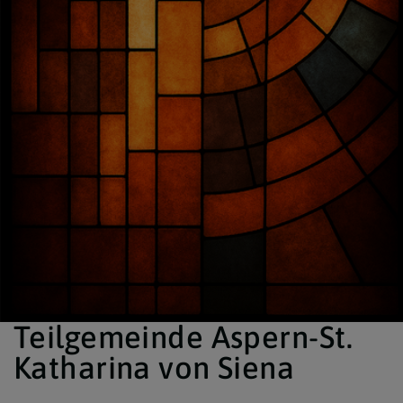
Teilgemeinde Aspern-St.
Katharina von Siena