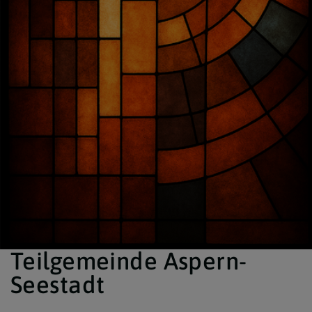
Teilgemeinde Aspern-
Seestadt