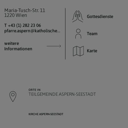
Maria-Tusch-Str. 11
1220 Wien
Gottesdienste
T +43 (1) 282 23 06
pfarre.aspern@katholischekirche.at
Team
weitere
Informationen
Karte
ORTE IN
TEILGEMEINDE ASPERN-SEESTADT
KIRCHE ASPERN-SEESTADT