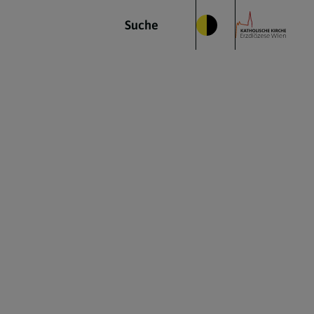
Suche