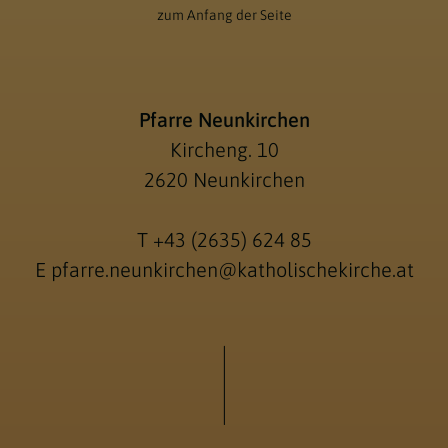
zum Anfang der Seite
Pfarre Neunkirchen
Kircheng. 10
2620 Neunkirchen
T
+43 (2635) 624 85
E
pfarre.neunkirchen@katholischekirche.at