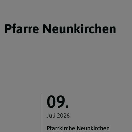
Pfarre Neunkirchen
09.
Juli 2026
Pfarrkirche Neunkirchen