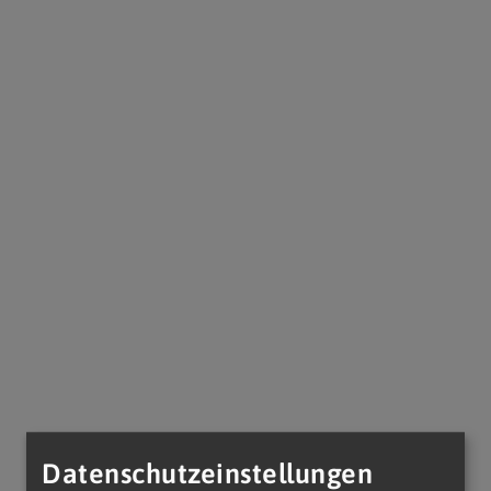
Datenschutzeinstellungen