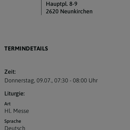
Hauptpl. 8-9
2620 Neunkirchen
TERMINDETAILS
Zeit:
Donnerstag, 09.07.,
07:30 - 08:00 Uhr
Liturgie:
Art
Hl. Messe
Sprache
Deutsch