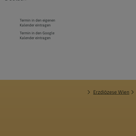
Termin in den eigenen
Kalender eintragen
Termin in den Google
Kalender eintragen
Erzdiözese Wien