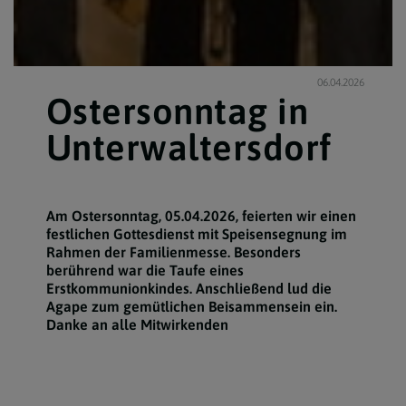
06.04.2026
Ostersonntag in
Unterwaltersdorf
Am Ostersonntag, 05.04.2026, feierten wir einen
festlichen Gottesdienst mit Speisensegnung im
Rahmen der Familienmesse. Besonders
berührend war die Taufe eines
Erstkommunionkindes. Anschließend lud die
Agape zum gemütlichen Beisammensein ein.
Danke an alle Mitwirkenden