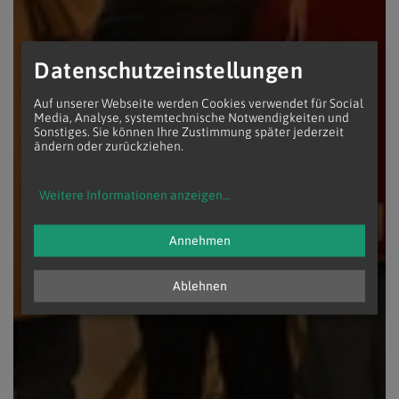
Datenschutzeinstellungen
Auf unserer Webseite werden Cookies verwendet für Social
Media, Analyse, systemtechnische Notwendigkeiten und
Sonstiges. Sie können Ihre Zustimmung später jederzeit
ändern oder zurückziehen.
Weitere Informationen anzeigen
...
Annehmen
Ablehnen