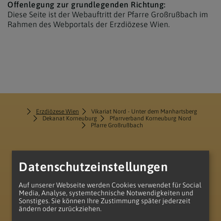
Offenlegung zur grundlegenden Richtung:
Diese Seite ist der Webauftritt der Pfarre Großrußbach im
Rahmen des Webportals der Erzdiözese Wien.
Erzdiözese Wien
Vikariat Nord - Unter dem Manhartsberg
Dekanat Korneuburg
Pfarrverband Korneuburg Nord
Pfarre Großrußbach
Datenschutzeinstellungen
Auf unserer Webseite werden Cookies verwendet für Social
Media, Analyse, systemtechnische Notwendigkeiten und
Sonstiges. Sie können Ihre Zustimmung später jederzeit
zum Anfang der Seite
ändern oder zurückziehen.