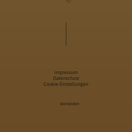
Impressum
Datenschutz
Cookie-Einstellungen
Anmelden