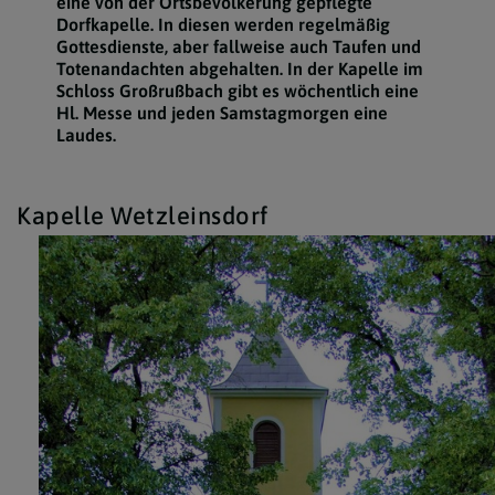
eine von der Ortsbevölkerung gepflegte
Dorfkapelle. In diesen werden regelmäßig
Gottesdienste, aber fallweise auch Taufen und
Totenandachten abgehalten. In der Kapelle im
Schloss Großrußbach gibt es wöchentlich eine
Hl. Messe und jeden Samstagmorgen eine
Laudes.
Kapelle Wetzleinsdorf