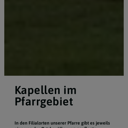
Kapellen im
Pfarrgebiet
In den Filialorten unserer Pfarre gibt es jeweils