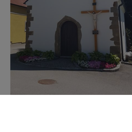
Schlosskapelle