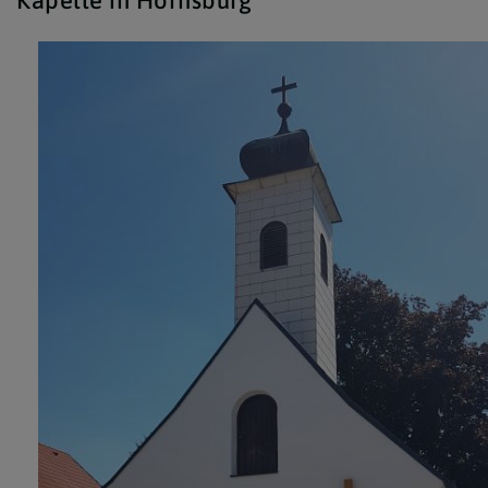
Kapelle in Hornsburg