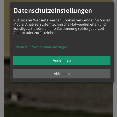
Datenschutzeinstellungen
Auf unserer Webseite werden Cookies verwendet für Social
Media, Analyse, systemtechnische Notwendigkeiten und
Sonstiges. Sie können Ihre Zustimmung später jederzeit
ändern oder zurückziehen.
Weitere Informationen anzeigen
...
Annehmen
Ablehnen