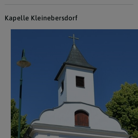
Kapelle Kleinebersdorf