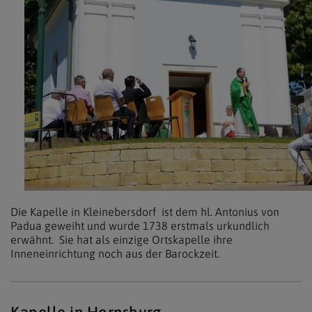
Die Kapelle in Kleinebersdorf ist dem hl. Antonius von
Padua geweiht und wurde 1738 erstmals urkundlich
erwähnt. Sie hat als einzige Ortskapelle ihre
Inneneinrichtung noch aus der Barockzeit.