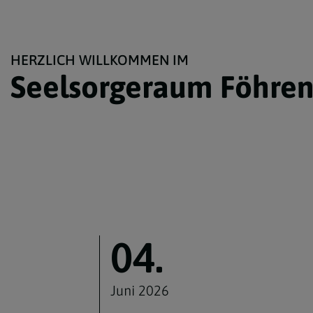
HERZLICH WILLKOMMEN IM
Seelsorgeraum Föhre
04.
Juni 2026