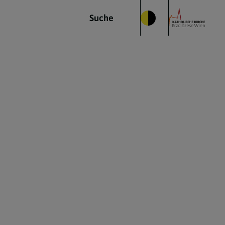
Suche