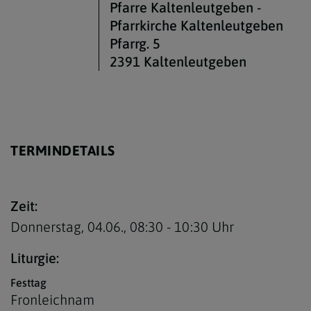
Pfarre Kaltenleutgeben -
Pfarrkirche Kaltenleutgeben
Pfarrg. 5
2391 Kaltenleutgeben
TERMINDETAILS
Zeit:
Donnerstag, 04.06.,
08:30 - 10:30 Uhr
Liturgie:
Festtag
Fronleichnam