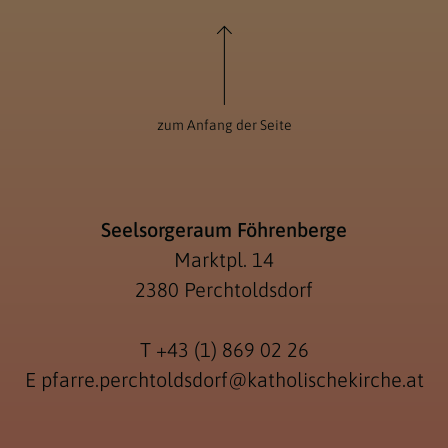
zum Anfang der Seite
Seelsorgeraum Föhrenberge
Marktpl. 14
2380 Perchtoldsdorf
T
+43 (1) 869 02 26
E
pfarre.perchtoldsdorf@katholischekirche.at