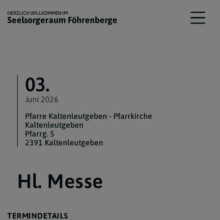
HERZLICH WILLKOMMEN IM
Seelsorgeraum Föhrenberge
03.
Juni 2026
Pfarre Kaltenleutgeben - Pfarrkirche
Kaltenleutgeben
Pfarrg. 5
2391 Kaltenleutgeben
Hl. Messe
TERMINDETAILS