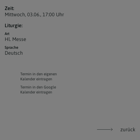
Zeit:
Mittwoch, 03.06.,
17:00 Uhr
Liturgie:
Art
Hl. Messe
Sprache
Deutsch
Termin in den eigenen
Kalender eintragen
Termin in den Google
Kalender eintragen
zurück