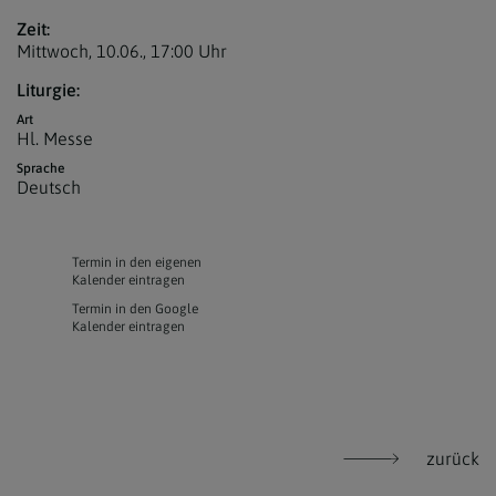
Zeit:
Mittwoch, 10.06.,
17:00 Uhr
Liturgie:
Art
Hl. Messe
Sprache
Deutsch
Termin in den eigenen
Kalender eintragen
Termin in den Google
Kalender eintragen
zurück