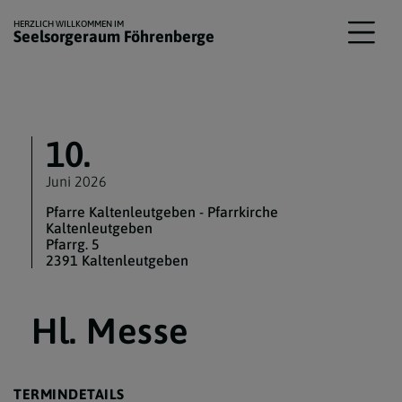
HERZLICH WILLKOMMEN IM
Seelsorgeraum Föhrenberge
10.
Juni 2026
Pfarre Kaltenleutgeben - Pfarrkirche
Kaltenleutgeben
Pfarrg. 5
2391 Kaltenleutgeben
Hl. Messe
TERMINDETAILS