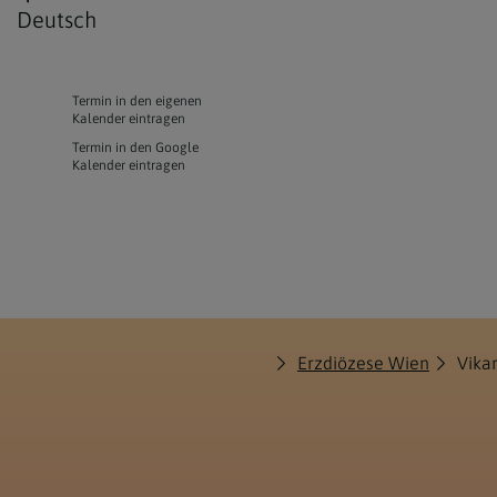
Deutsch
Termin in den eigenen
Kalender eintragen
Termin in den Google
Kalender eintragen
Erzdiözese Wien
Vika