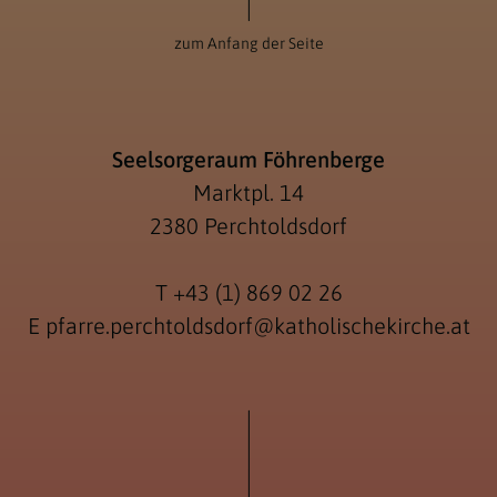
zum Anfang der Seite
Seelsorgeraum Föhrenberge
Marktpl. 14
2380 Perchtoldsdorf
T
+43 (1) 869 02 26
E
pfarre.perchtoldsdorf@katholischekirche.at