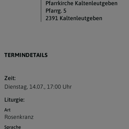
Pfarrkirche Kaltenleutgeben
Pfarrg. 5
2391 Kaltenleutgeben
TERMINDETAILS
Zeit:
Dienstag, 14.07.,
17:00 Uhr
Liturgie:
Art
Rosenkranz
Sprache