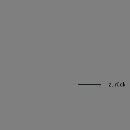
zurück