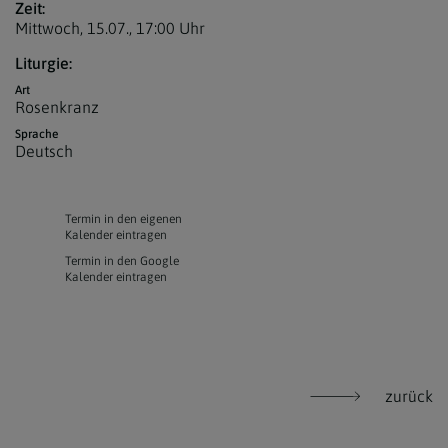
Zeit:
Mittwoch, 15.07.,
17:00 Uhr
Liturgie:
Art
Rosenkranz
Sprache
Deutsch
Termin in den eigenen
Kalender eintragen
Termin in den Google
Kalender eintragen
zurück