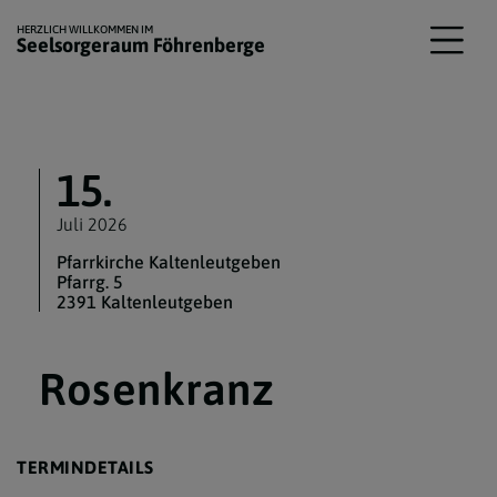
HERZLICH WILLKOMMEN IM
Seelsorgeraum Föhrenberge
15.
Juli 2026
Pfarrkirche Kaltenleutgeben
Pfarrg. 5
2391 Kaltenleutgeben
Rosenkranz
TERMINDETAILS