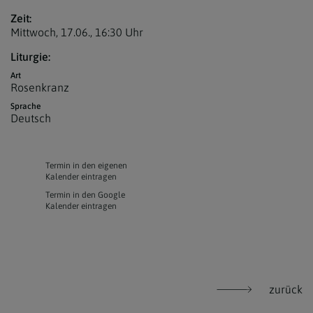
Zeit:
Mittwoch, 17.06.,
16:30 Uhr
Liturgie:
Art
Rosenkranz
Sprache
Deutsch
Termin in den eigenen
Kalender eintragen
Termin in den Google
Kalender eintragen
zurück