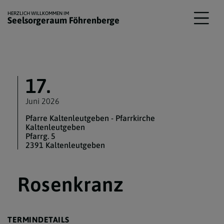
HERZLICH WILLKOMMEN IM
Seelsorgeraum Föhrenberge
17.
Juni 2026
Pfarre Kaltenleutgeben - Pfarrkirche
Kaltenleutgeben
Pfarrg. 5
2391 Kaltenleutgeben
Rosenkranz
TERMINDETAILS