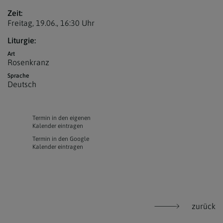
Zeit:
Freitag, 19.06.,
16:30 Uhr
Liturgie:
Art
Rosenkranz
Sprache
Deutsch
Termin in den eigenen
Kalender eintragen
Termin in den Google
Kalender eintragen
zurück