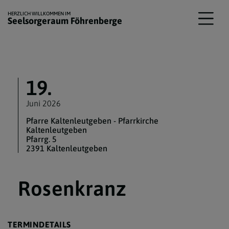
HERZLICH WILLKOMMEN IM
Seelsorgeraum Föhrenberge
19.
Juni 2026
Pfarre Kaltenleutgeben - Pfarrkirche
Kaltenleutgeben
Pfarrg. 5
2391 Kaltenleutgeben
Rosenkranz
TERMINDETAILS