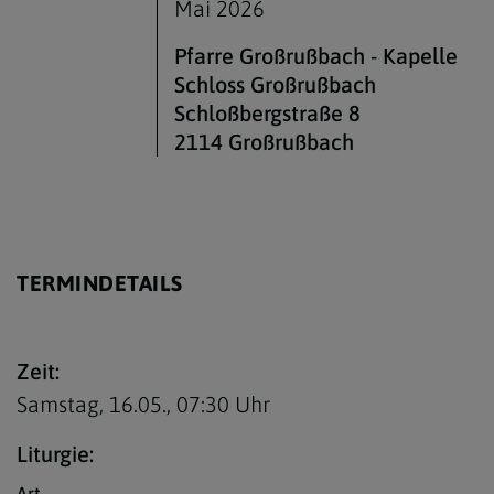
Mai 2026
Pfarre Großrußbach - Kapelle
Schloss Großrußbach
Schloßbergstraße 8
2114 Großrußbach
TERMINDETAILS
Zeit:
Samstag, 16.05.,
07:30 Uhr
Liturgie:
Art