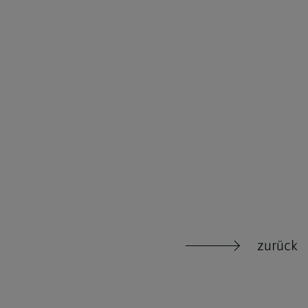
zurück