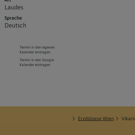
Laudes
Sprache
Deutsch
Termin in den eigenen
Kalender eintragen
Termin in den Google
Kalender eintragen
Erzdiözese Wien
Vikari