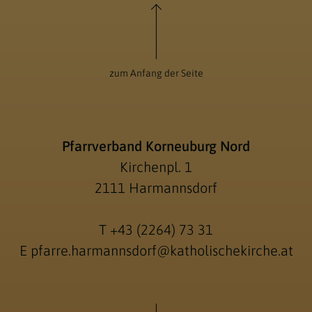
zum Anfang der Seite
Pfarrverband Korneuburg Nord
Kirchenpl. 1
2111 Harmannsdorf
T
+43 (2264) 73 31
E
pfarre.harmannsdorf@katholischekirche.at