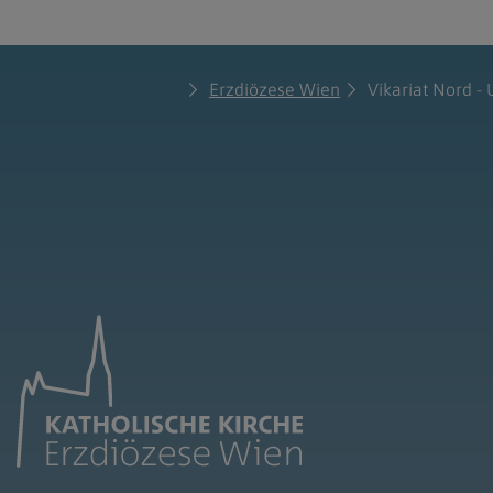
Erzdiözese Wien
Vikariat Nord -