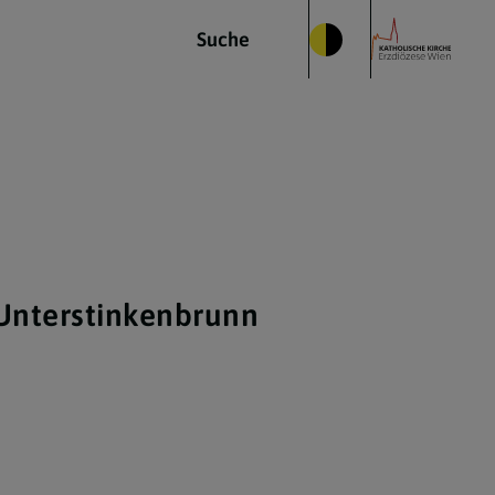
Suche
 Unterstinkenbrunn