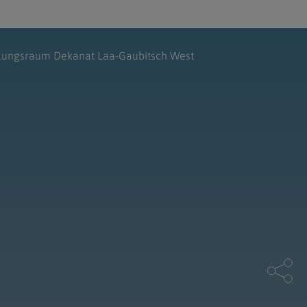
lungsraum Dekanat Laa-Gaubitsch West