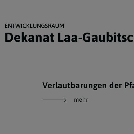
ENTWICKLUNGSRAUM
Dekanat Laa-Gaubitsc
Verlautbarungen der Pf
mehr