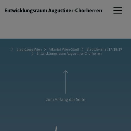
Entwicklungsraum Augustiner-Chorherren
Erzdiözese Wien
Vikariat Wien-Stadt
Stadtdekanat 17/18/19
Entwicklungsraum Augustiner-Chorherren
zum Anfang der Seite