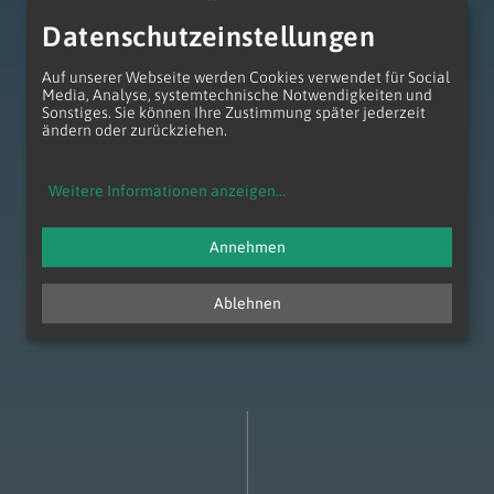
Datenschutzeinstellungen
Auf unserer Webseite werden Cookies verwendet für Social
Media, Analyse, systemtechnische Notwendigkeiten und
Sonstiges. Sie können Ihre Zustimmung später jederzeit
ändern oder zurückziehen.
Entwicklungsraum Augustiner-Chorherren
Weitere Informationen anzeigen
...
Annehmen
Ablehnen