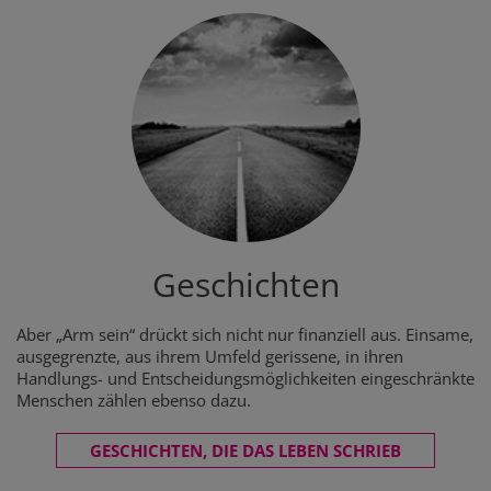
Geschichten
Aber „Arm sein“ drückt sich nicht nur finanziell aus. Einsame,
ausgegrenzte, aus ihrem Umfeld gerissene, in ihren
Handlungs- und Entscheidungsmöglichkeiten eingeschränkte
Menschen zählen ebenso dazu.
GESCHICHTEN, DIE DAS LEBEN SCHRIEB