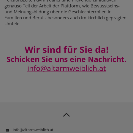
genauso Teil der Arbeit der Plattform, wie Bewusstseins-
und Meinungsbildung über die Geschlechterrollen in
Familien und Beruf - besonders auch im kirchlich geprägten
Umfeld.
Wir sind für Sie da!
Schicken Sie uns eine Nachricht.
info@altarmweiblich.at
info@altarmweiblich.at