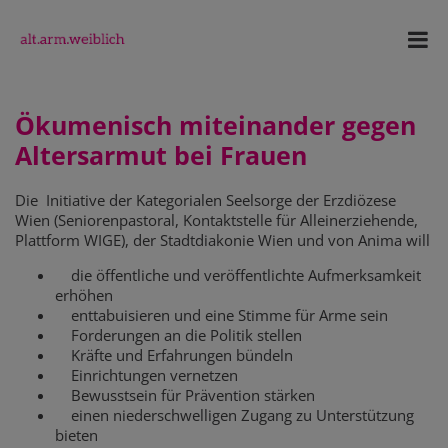
Ökumenisch miteinander gegen
Altersarmut bei Frauen
Die Initiative der Kategorialen Seelsorge der Erzdiözese
Wien (Seniorenpastoral, Kontaktstelle für Alleinerziehende,
Plattform WIGE), der Stadtdiakonie Wien und von Anima will
die öffentliche und veröffentlichte Aufmerksamkeit
erhöhen
enttabuisieren und eine Stimme für Arme sein
Forderungen an die Politik stellen
Kräfte und Erfahrungen bündeln
Einrichtungen vernetzen
Bewusstsein für Prävention stärken
einen niederschwelligen Zugang zu Unterstützung
bieten