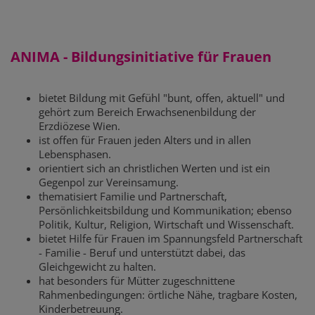
ANIMA - Bildungsinitiative für Frauen
bietet Bildung mit Gefühl "bunt, offen, aktuell" und
gehört zum Bereich Erwachsenenbildung der
Erzdiözese Wien.
ist offen für Frauen jeden Alters und in allen
Lebensphasen.
orientiert sich an christlichen Werten und ist ein
Gegenpol zur Vereinsamung.
thematisiert Familie und Partnerschaft,
Persönlichkeitsbildung und Kommunikation; ebenso
Politik, Kultur, Religion, Wirtschaft und Wissenschaft.
bietet Hilfe für Frauen im Spannungsfeld Partnerschaft
- Familie - Beruf und unterstützt dabei, das
Gleichgewicht zu halten.
hat besonders für Mütter zugeschnittene
Rahmenbedingungen: örtliche Nähe, tragbare Kosten,
Kinderbetreuung.