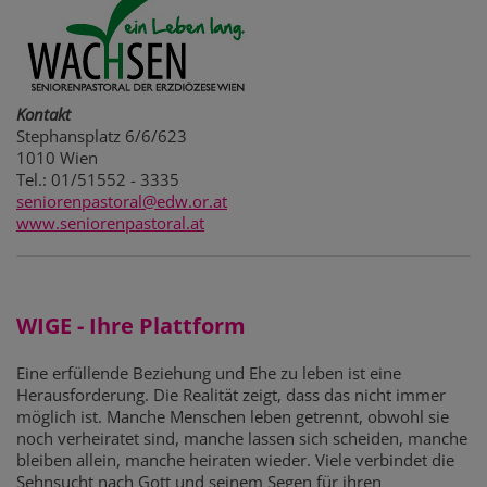
Kontakt
Stephansplatz 6/6/623
1010 Wien
Tel.: 01/51552 - 3335
seniorenpastoral@edw.or.at
www.seniorenpastoral.at
WIGE - Ihre Plattform
Eine erfüllende Beziehung und Ehe zu leben ist eine
Herausforderung. Die Realität zeigt, dass das nicht immer
möglich ist. Manche Menschen leben getrennt, obwohl sie
noch verheiratet sind, manche lassen sich scheiden, manche
bleiben allein, manche heiraten wieder. Viele verbindet die
Sehnsucht nach Gott und seinem Segen für ihren