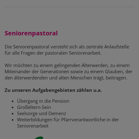
Seniorenpastoral
Die Seniorenpastoral versteht sich als zentrale Anlaufstelle
für alle Fragen der pastoralen Seniorenarbeit.
Wir möchten zu einem gelingenden Älterwerden, zu einem
Miteinander der Generationen sowie zu einem Glauben, der
den älterwerdenden und alten Menschen trägt, beitragen.
Zu unseren Aufgabengebieten zählen u.a.
Übergang in die Pension
Großeltern-Sein
Seelsorge und Demenz
Weiterbildungen für Pfarrverantwortliche in der
Seniorenarbeit