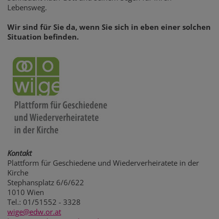
Lebensweg.
Wir sind für Sie da, wenn Sie sich in eben einer solchen
Situation befinden.
Kontakt
Plattform für Geschiedene und Wiederverheiratete in der
Kirche
Stephansplatz 6/6/622
1010 Wien
Tel.: 01/51552 - 3328
wige@edw.or.at