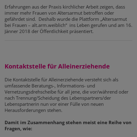
Erfahrungen aus der Praxis kirchlicher Arbeit zeigen, dass
immer mehr Frauen von Altersarmut betroffen oder
gefährdet sind. Deshalb wurde die Plattform „Altersarmut
bei Frauen – alt.arm.weiblich“ ins Leben gerufen und am 16.
Jänner 2018 der Öffentlichkeit präsentiert.
Kontaktstelle für Alleinerziehende
Die Kontaktstelle für Alleinerziehende versteht sich als
umfassende Beratungs-, Informations- und
Vernetzungsdrehscheibe für all jene, die vor/während oder
nach Trennung/Scheidung des Lebenspartners/der
Lebenspartnerin nun vor einer Fülle von neuen
Herausforderungen stehen.
Damit im Zusammenhang stehen meist eine Reihe von
Fragen, wie: