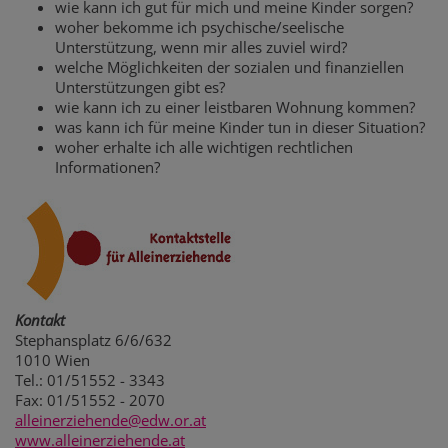
wie kann ich gut für mich und meine Kinder sorgen?
woher bekomme ich psychische/seelische
Unterstützung, wenn mir alles zuviel wird?
welche Möglichkeiten der sozialen und finanziellen
Unterstützungen gibt es?
wie kann ich zu einer leistbaren Wohnung kommen?
was kann ich für meine Kinder tun in dieser Situation?
woher erhalte ich alle wichtigen rechtlichen
Informationen?
Kontakt
Stephansplatz 6/6/632
1010 Wien
Tel.: 01/51552 - 3343
Fax: 01/51552 - 2070
alleinerziehende@edw.or.at
www.alleinerziehende.at