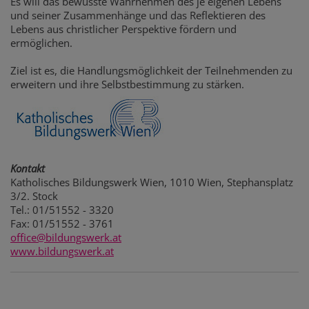
Es will das bewusste Wahrnehmen des je eigenen Lebens
und seiner Zusammenhänge und das Reflektieren des
Lebens aus christlicher Perspektive fördern und
ermöglichen.
Ziel ist es, die Handlungsmöglichkeit der Teilnehmenden zu
erweitern und ihre Selbstbestimmung zu stärken.
Kontakt
Katholisches Bildungswerk Wien, 1010 Wien, Stephansplatz
3/2. Stock
Tel.: 01/51552 - 3320
Fax: 01/51552 - 3761
office@bildungswerk.at
www.bildungswerk.at