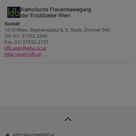
Kontakt
1010 Wien, Stephansplatz 6, 5. Stock, Zimmer 540
Tel: 01/ 51552-3345
Fax: 01/ 51552-2731
kfb.wien@edw.or.at
http://wien.kfb.at
info@altarmweiblich.at