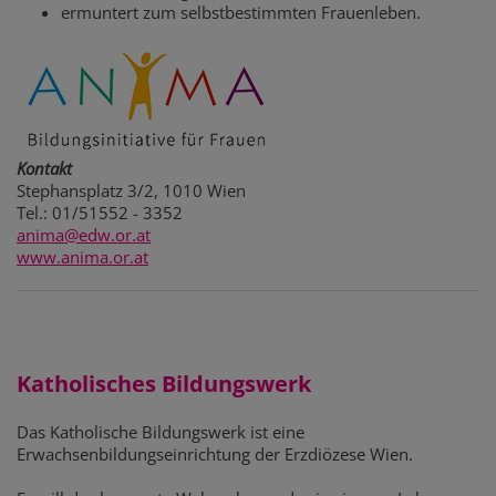
ermuntert zum selbstbestimmten Frauenleben.
Kontakt
Stephansplatz 3/2, 1010 Wien
Tel.: 01/51552 - 3352
anima@edw.or.at
www.anima.or.at
Katholisches Bildungswerk
Das Katholische Bildungswerk ist eine
Erwachsenbildungseinrichtung der Erzdiözese Wien.