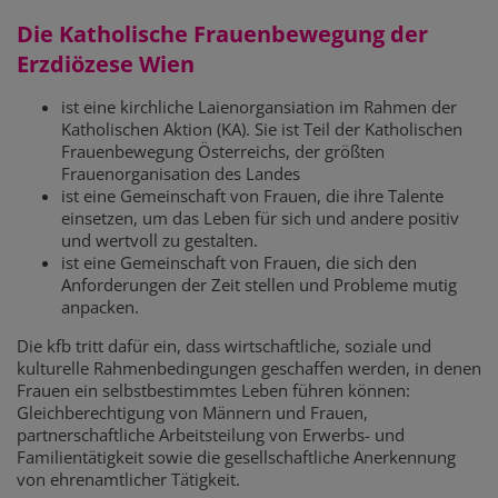
Die Katholische Frauenbewegung der
Erzdiözese Wien
ist eine kirchliche Laienorgansiation im Rahmen der
Katholischen Aktion (KA). Sie ist Teil der Katholischen
Frauenbewegung Österreichs, der größten
Frauenorganisation des Landes
ist eine Gemeinschaft von Frauen, die ihre Talente
einsetzen, um das Leben für sich und andere positiv
und wertvoll zu gestalten.
ist eine Gemeinschaft von Frauen, die sich den
Anforderungen der Zeit stellen und Probleme mutig
anpacken.
Die kfb tritt dafür ein, dass wirtschaftliche, soziale und
kulturelle Rahmenbedingungen geschaffen werden, in denen
Frauen ein selbstbestimmtes Leben führen können:
Gleichberechtigung von Männern und Frauen,
partnerschaftliche Arbeitsteilung von Erwerbs- und
Familientätigkeit sowie die gesellschaftliche Anerkennung
von ehrenamtlicher Tätigkeit.