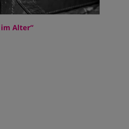
im Alter“