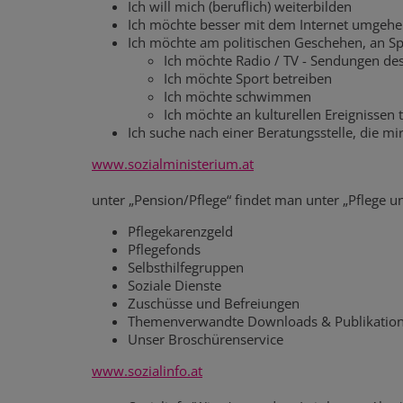
Ich will mich (beruflich) weiterbilden
Ich möchte besser mit dem Internet umgeh
Ich möchte am politischen Geschehen, an Sp
Ich möchte Radio / TV - Sendungen de
Ich möchte Sport betreiben
Ich möchte schwimmen
Ich möchte an kulturellen Ereignissen
Ich suche nach einer Beratungsstelle, die mir
www.sozialministerium.at
unter „Pension/Pflege“ findet man unter „Pflege 
Pflegekarenzgeld
Pflegefonds
Selbsthilfegruppen
Soziale Dienste
Zuschüsse und Befreiungen
Themenverwandte Downloads & Publikatio
Unser Broschürenservice
www.sozialinfo.at