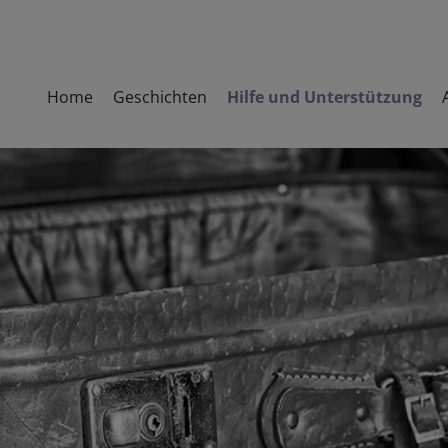
Home
Geschichten
Hilfe und Unterstützung