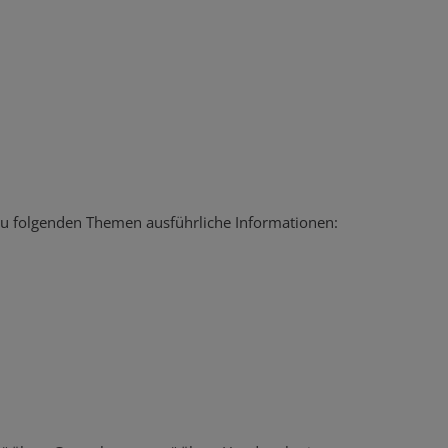
 zu folgenden Themen ausführliche Informationen: