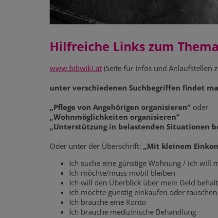
Hilfreiche Links zum Thema
www.bibwiki.at
(Seite für Infos und Anlaufstellen 
unter verschiedenen Suchbegriffen findet 
„Pflege von Angehörigen organisieren“
oder
„Wohnmöglichkeiten organisieren“
„Unterstützung in belastenden Situationen
Oder unter der Überschrift:
„Mit kleinem Eink
Ich suche eine günstige Wohnung / ich will
Ich möchte/muss mobil bleiben
Ich will den Überblick über mein Geld behal
Ich möchte günstig einkaufen oder tauschen
Ich brauche eine Konto
Ich brauche medizinische Behandlung