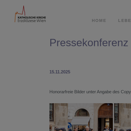
HOME
LEBE
Pressekonferenz 
15.11.2025
Honorarfreie Bilder unter Angabe des Copy