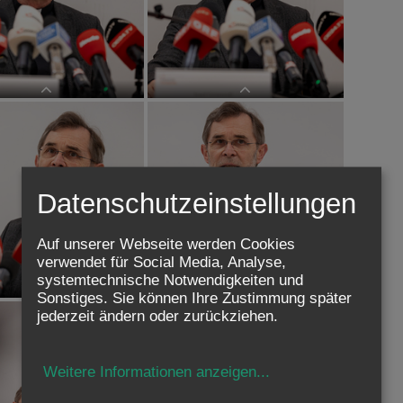
nferenz zur Ernennung des
Pressekonferenz zur Ernennung des
fs
Erzbischofs
Datenschutzeinstellungen
Auf unserer Webseite werden Cookies
nferenz zur Ernennung des
Pressekonferenz zur Ernennung des
verwendet für Social Media, Analyse,
fs
Erzbischofs
systemtechnische Notwendigkeiten und
Sonstiges. Sie können Ihre Zustimmung später
jederzeit ändern oder zurückziehen.
Weitere Informationen anzeigen
...