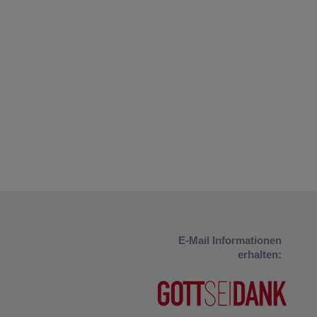
E-Mail Informationen
erhalten: