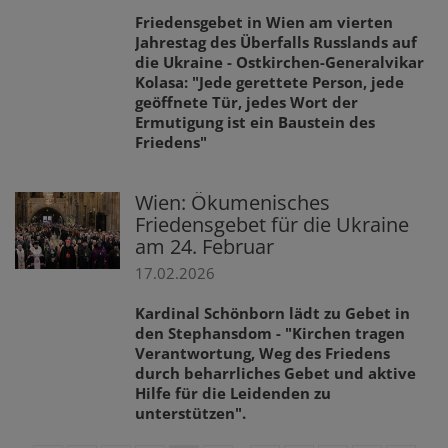
Friedensgebet in Wien am vierten
Jahrestag des Überfalls Russlands auf
die Ukraine - Ostkirchen-Generalvikar
Kolasa: "Jede gerettete Person, jede
geöffnete Tür, jedes Wort der
Ermutigung ist ein Baustein des
Friedens"
Wien: Ökumenisches
Friedensgebet für die Ukraine
am 24. Februar
17.02.2026
Kardinal Schönborn lädt zu Gebet in
den Stephansdom - "Kirchen tragen
Verantwortung, Weg des Friedens
durch beharrliches Gebet und aktive
Hilfe für die Leidenden zu
unterstützen".