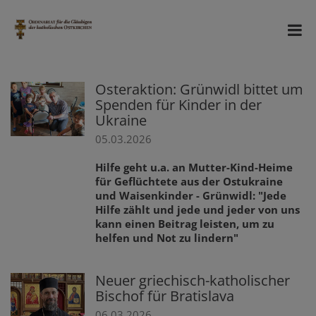
Osteraktion: Grünwidl bittet um
Spenden für Kinder in der
Ukraine
05.03.2026
Hilfe geht u.a. an Mutter-Kind-Heime
für Geflüchtete aus der Ostukraine
und Waisenkinder - Grünwidl: "Jede
Hilfe zählt und jede und jeder von uns
kann einen Beitrag leisten, um zu
helfen und Not zu lindern"
Neuer griechisch-katholischer
Bischof für Bratislava
06.03.2026