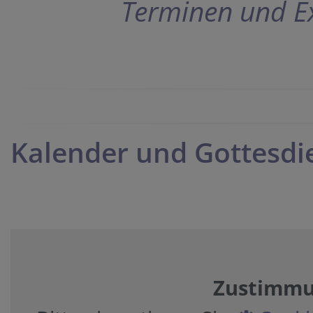
Terminen und Ex
Kalender und Gottesdi
Zustimmun