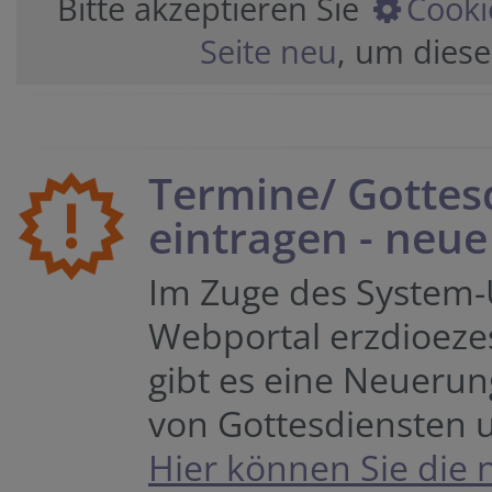
Bitte akzeptieren Sie
Cooki
Seite neu
, um diese
Termine/ Gottes
eintragen - neue
Im Zuge des System-
Webportal erzdioezes
gibt es eine Neueru
von Gottesdiensten 
Hier können Sie die 