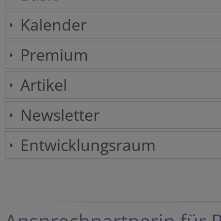
Kalender
Premium
Artikel
Newsletter
Entwicklungsraum
Ansprechpartnerin für P