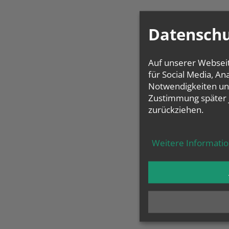
Datenschu
Auf unserer Websei
für Social Media, A
Notwendigkeiten und
Zustimmung später 
zurückziehen.
Weitere Informati