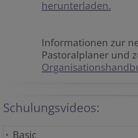
herunterladen.
Informationen zur n
Pastoralplaner und z
Organisationshandb
Schulungsvideos:
Basic