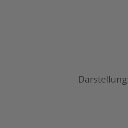
Darstellung