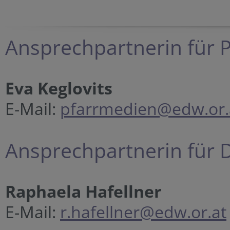
Ansprechpartnerin für P
Eva Keglovits
E-Mail:
pfarrmedien@edw.or.
Ansprechpartnerin für D
Raphaela Hafellner
E-Mail:
r.hafellner@edw.or.at