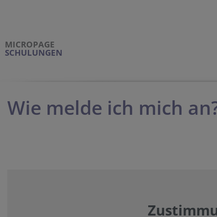
MICROPAGE
SCHULUNGEN
Wie melde ich mich an
Zustimmun