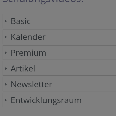
Basic
Kalender
Premium
Artikel
Newsletter
Entwicklungsraum