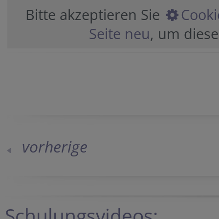
Bitte akzeptieren Sie
Cooki
Seite neu
, um diese
vorherige
Schulungsvideos: