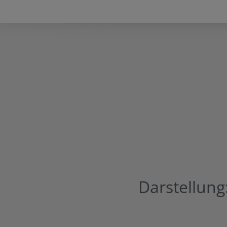
Darstellung