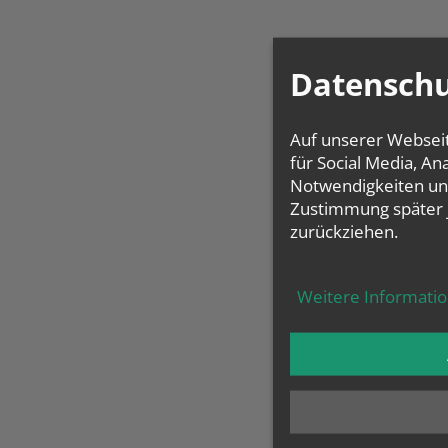
Datenschu
Auf unserer Websei
für Social Media, A
Notwendigkeiten und
Zustimmung später 
zurückziehen.
Weitere Informati