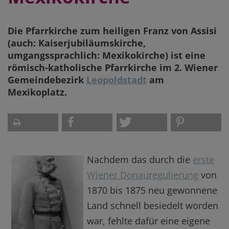
Die Pfarrkirche zum heiligen Franz von Assisi
(auch: Kaiserjubiläumskirche,
umgangssprachlich: Mexikokirche) ist eine
römisch-katholische Pfarrkirche im 2. Wiener
Gemeindebezirk
Leopoldstadt
am
Mexikoplatz.
Nachdem das durch die
erste
Wiener Donauregulierung
von
1870 bis 1875 neu gewonnene
Land schnell besiedelt worden
war, fehlte dafür eine eigene