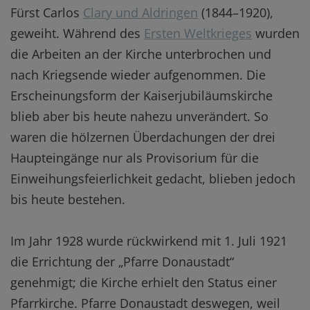
Fürst Carlos
Clary und Aldringen
(1844–1920),
geweiht. Während des
Ersten Weltkrieges
wurden
die Arbeiten an der Kirche unterbrochen und
nach Kriegsende wieder aufgenommen. Die
Erscheinungsform der Kaiserjubiläumskirche
blieb aber bis heute nahezu unverändert. So
waren die hölzernen Überdachungen der drei
Haupteingänge nur als Provisorium für die
Einweihungsfeierlichkeit gedacht, blieben jedoch
bis heute bestehen.
Im Jahr 1928 wurde rückwirkend mit 1. Juli 1921
die Errichtung der „Pfarre Donaustadt“
genehmigt; die Kirche erhielt den Status einer
Pfarrkirche. Pfarre Donaustadt deswegen, weil