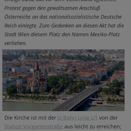
Protest gegen den gewaltsamen Anschluß
Österreichs an das nationalsozialistische Deutsche
Reich einlegte. Zum Gedenken an diesen Akt hat die
Stadt Wien diesem Platz den Namen Mexiko-Platz
verliehen.
Die Kirche ist mit der
U-Bahn-Linie U1
von der
Station Vorgartenstraße
aus leicht zu erreichen;