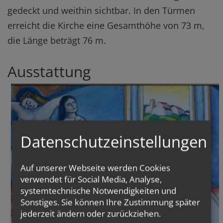
gedeckt und weithin sichtbar. In den Türmen
erreicht die Kirche eine Gesamthöhe von 73 m,
die Länge beträgt 76 m.
Ausstattung
Datenschutzeinstellungen
Auf unserer Webseite werden Cookies
verwendet für Social Media, Analyse,
systemtechnische Notwendigkeiten und
Sonstiges. Sie können Ihre Zustimmung später
jederzeit ändern oder zurückziehen.