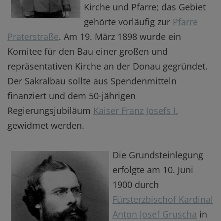
Kirche und Pfarre; das Gebiet
gehörte vorläufig zur
Pfarre
Praterstraße
. Am 19. März 1898 wurde ein
Komitee für den Bau einer großen und
repräsentativen Kirche an der Donau gegründet.
Der Sakralbau sollte aus Spendenmitteln
finanziert und dem 50-jährigen
Regierungsjubiläum
Kaiser Franz Josefs I.
gewidmet werden.
Die Grundsteinlegung
erfolgte am 10. Juni
1900 durch
Fürsterzbischof Kardinal
Anton Josef Gruscha
in