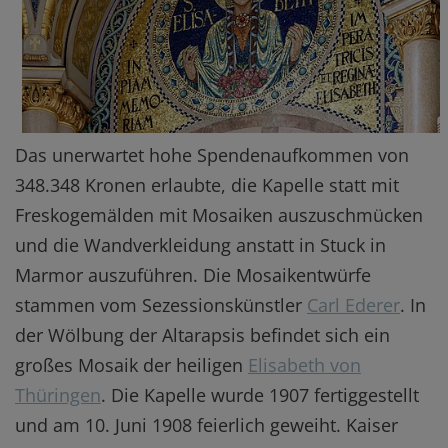
Das unerwartet hohe Spendenaufkommen von
348.348 Kronen erlaubte, die Kapelle statt mit
Freskogemälden mit Mosaiken auszuschmücken
und die Wandverkleidung anstatt in Stuck in
Marmor auszuführen. Die Mosaikentwürfe
stammen vom Sezessionskünstler
Carl Ederer
. In
der Wölbung der Altarapsis befindet sich ein
großes Mosaik der heiligen
Elisabeth von
Thüringen
. Die Kapelle wurde 1907 fertiggestellt
und am 10. Juni 1908 feierlich geweiht. Kaiser