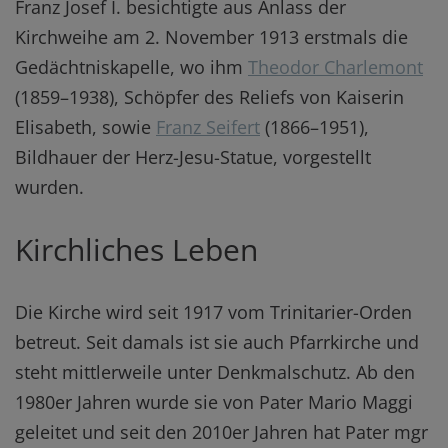
Franz Josef I. besichtigte aus Anlass der
Kirchweihe am 2. November 1913 erstmals die
Gedächtniskapelle, wo ihm
Theodor Charlemont
(1859–1938), Schöpfer des Reliefs von Kaiserin
Elisabeth, sowie
Franz Seifert
(1866–1951),
Bildhauer der Herz-Jesu-Statue, vorgestellt
wurden.
Kirchliches Leben
Die Kirche wird seit 1917 vom Trinitarier-Orden
betreut. Seit damals ist sie auch Pfarrkirche und
steht mittlerweile unter Denkmalschutz. Ab den
1980er Jahren wurde sie von Pater Mario Maggi
geleitet und seit den 2010er Jahren hat Pater mgr