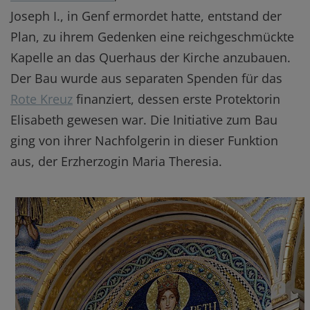
Joseph I., in Genf ermordet hatte, entstand der
Plan, zu ihrem Gedenken eine reichgeschmückte
Kapelle an das Querhaus der Kirche anzubauen.
Der Bau wurde aus separaten Spenden für das
Rote Kreuz
finanziert, dessen erste Protektorin
Elisabeth gewesen war. Die Initiative zum Bau
ging von ihrer Nachfolgerin in dieser Funktion
aus, der Erzherzogin Maria Theresia.