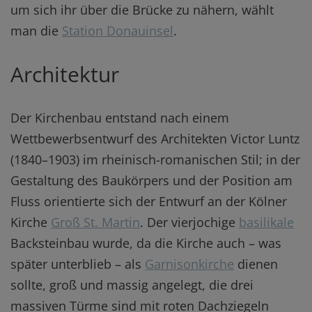
um sich ihr über die Brücke zu nähern, wählt
man die
Station Donauinsel
.
Architektur
Der Kirchenbau entstand nach einem
Wettbewerbsentwurf des Architekten Victor Luntz
(1840–1903) im rheinisch-romanischen Stil; in der
Gestaltung des Baukörpers und der Position am
Fluss orientierte sich der Entwurf an der Kölner
Kirche
Groß St. Martin
. Der vierjochige
basilikale
Backsteinbau wurde, da die Kirche auch – was
später unterblieb – als
Garnisonkirche
dienen
sollte, groß und massig angelegt, die drei
massiven Türme sind mit roten Dachziegeln