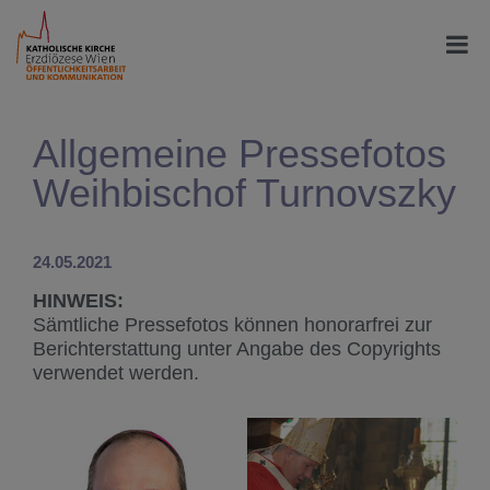
Allgemeine Pressefotos
Weihbischof Turnovszky
24.05.2021
HINWEIS:
Sämtliche Pressefotos können honorarfrei zur
Berichterstattung unter Angabe des Copyrights
verwendet werden.