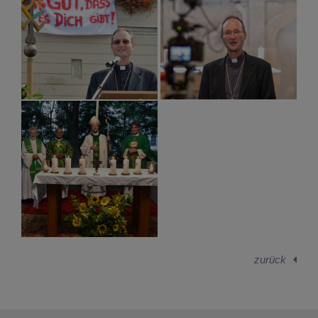
zurück