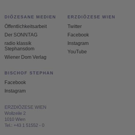
DIÖZESANE MEDIEN
ERZDIÖZESE WIEN
Öffentlichkeitsarbeit
Twitter
Der SONNTAG
Facebook
radio klassik
Instagram
Stephansdom
YouTube
Wiener Dom Verlag
BISCHOF STEPHAN
Facebook
Instagram
ERZDIÖZESE WIEN
Wollzeile 2
1010 Wien
Tel.: +43 1 51552 - 0