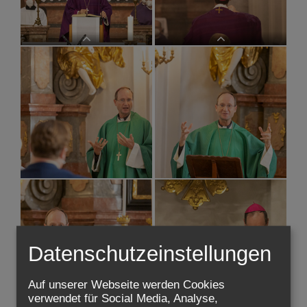
Priesterseminar Admissio
Priesterseminar Admissio
Priesterseminar Admissio
Priesterseminar Admissio
Datenschutzeinstellungen
Auf unserer Webseite werden Cookies
verwendet für Social Media, Analyse,