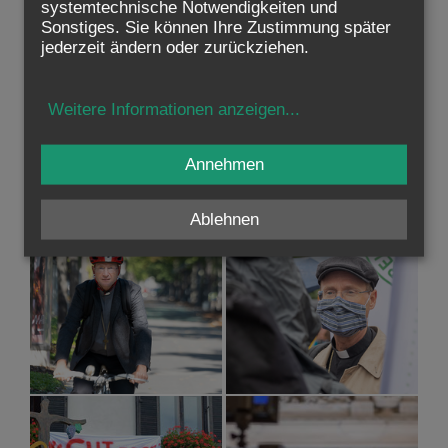
systemtechnische Notwendigkeiten und
Sonstiges. Sie können Ihre Zustimmung später
jederzeit ändern oder zurückziehen.
Weitere Informationen anzeigen
...
Annehmen
Ablehnen